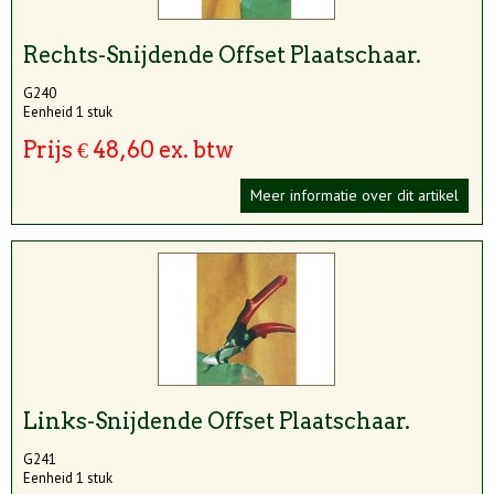
Rechts-Snijdende Offset Plaatschaar.
G240
Eenheid 1 stuk
Prijs € 48,60 ex. btw
Meer informatie over dit artikel
Links-Snijdende Offset Plaatschaar.
G241
Eenheid 1 stuk