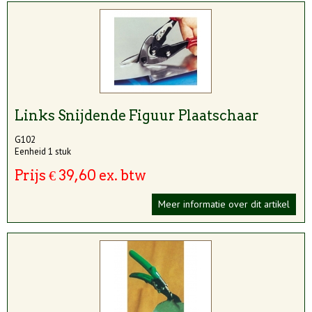
Links Snijdende Figuur Plaatschaar
G102
Eenheid 1 stuk
Prijs € 39,60 ex. btw
Meer informatie over dit artikel