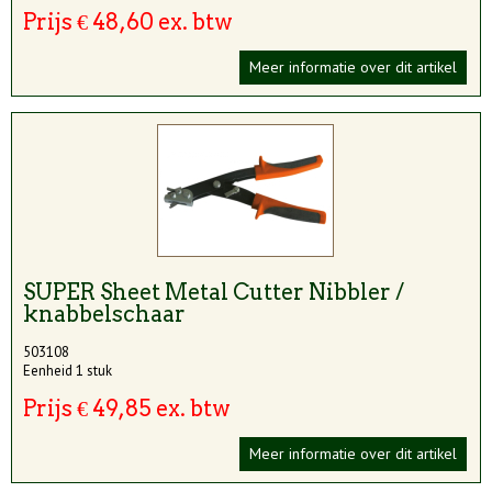
Prijs € 48,60 ex. btw
Meer informatie over dit artikel
SUPER Sheet Metal Cutter Nibbler /
knabbelschaar
503108
Eenheid 1 stuk
Prijs € 49,85 ex. btw
Meer informatie over dit artikel