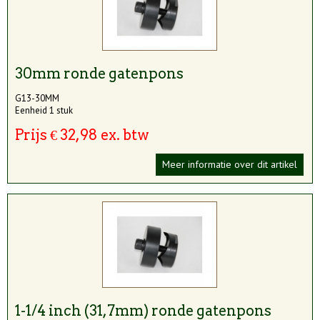
30mm ronde gatenpons
G13-30MM
Eenheid 1 stuk
Prijs € 32,98 ex. btw
Meer informatie over dit artikel
1-1/4 inch (31,7mm) ronde gatenpons