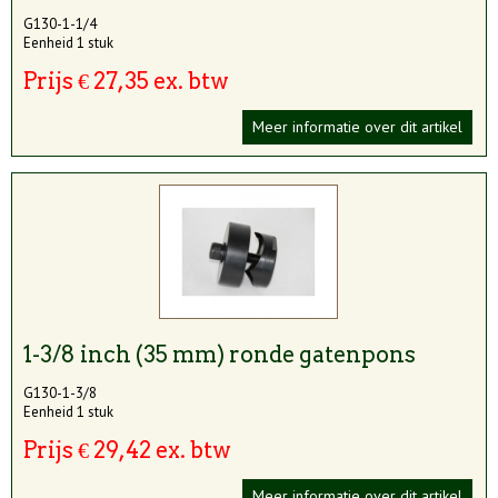
G130-1-1/4
Eenheid 1 stuk
Prijs € 27,35 ex. btw
Meer informatie over dit artikel
1-3/8 inch (35 mm) ronde gatenpons
G130-1-3/8
Eenheid 1 stuk
Prijs € 29,42 ex. btw
Meer informatie over dit artikel