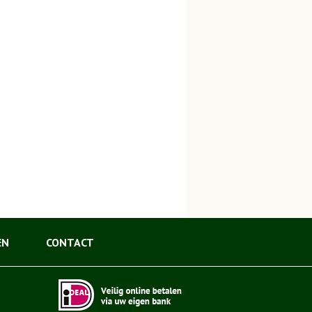
EN
CONTACT