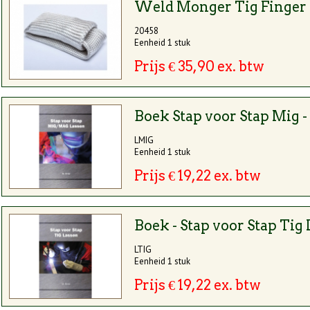
Weld Monger Tig Finger
20458
Eenheid 1 stuk
Prijs € 35,90 ex. btw
Boek Stap voor Stap Mig 
LMIG
Eenheid 1 stuk
Prijs € 19,22 ex. btw
Boek - Stap voor Stap Tig
LTIG
Eenheid 1 stuk
Prijs € 19,22 ex. btw