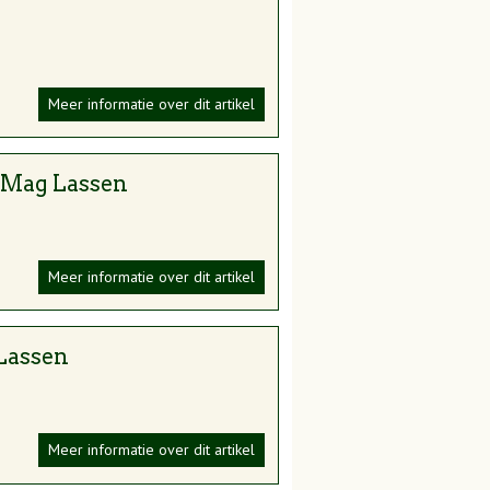
Meer informatie over dit artikel
- Mag Lassen
Meer informatie over dit artikel
 Lassen
Meer informatie over dit artikel