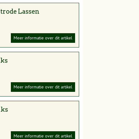
ktrode Lassen
Meer informatie over dit artikel
uks
Meer informatie over dit artikel
uks
Meer informatie over dit artikel