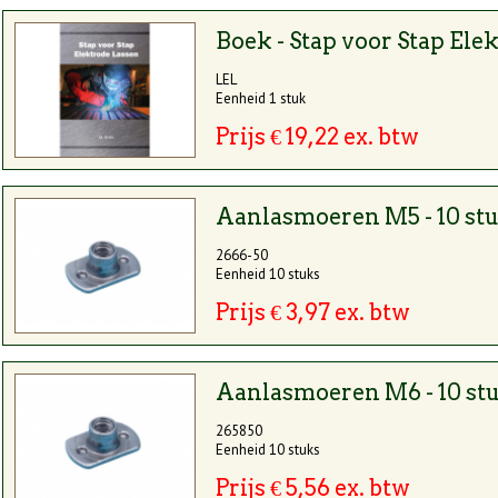
Boek - Stap voor Stap Ele
LEL
Eenheid 1 stuk
Prijs € 19,22 ex. btw
Aanlasmoeren M5 - 10 st
2666-50
Eenheid 10 stuks
Prijs € 3,97 ex. btw
Aanlasmoeren M6 - 10 st
265850
Eenheid 10 stuks
Prijs € 5,56 ex. btw