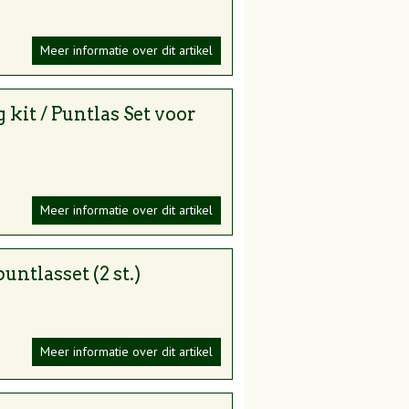
Meer informatie over dit artikel
kit / Puntlas Set voor
Meer informatie over dit artikel
untlasset (2 st.)
Meer informatie over dit artikel