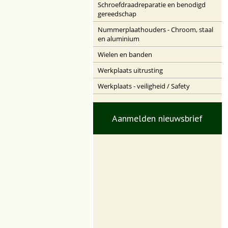
Schroefdraadreparatie en benodigd
gereedschap
Nummerplaathouders - Chroom, staal
en aluminium
Wielen en banden
Werkplaats uitrusting
Werkplaats - veiligheid / Safety
Aanmelden nieuwsbrief