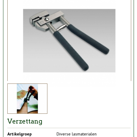
Verzettang
Artikelgroep
Diverse lasmaterialen