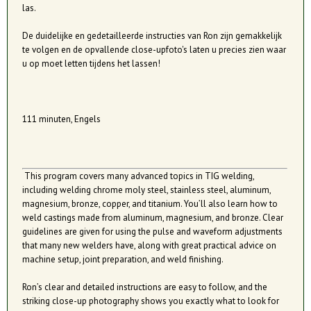
las.
De duidelijke en gedetailleerde instructies van Ron zijn gemakkelijk
te volgen en de opvallende close-upfoto's laten u precies zien waar
u op moet letten tijdens het lassen!
111 minuten, Engels
This program covers many advanced topics in TIG welding,
including welding chrome moly steel, stainless steel, aluminum,
magnesium, bronze, copper, and titanium. You’ll also learn how to
weld castings made from aluminum, magnesium, and bronze. Clear
guidelines are given for using the pulse and waveform adjustments
that many new welders have, along with great practical advice on
machine setup, joint preparation, and weld finishing.
Ron’s clear and detailed instructions are easy to follow, and the
striking close-up photography shows you exactly what to look for