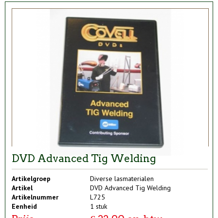
DVD Advanced Tig Welding
Artikelgroep
Diverse lasmaterialen
Artikel
DVD Advanced Tig Welding
Artikelnummer
L725
Eenheid
1 stuk