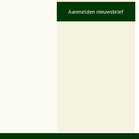
Aanmelden nieuwsbrief