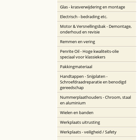
Glas - krasverwijdering en montage
Electrisch - bedrading etc.
Motor & Versnellingsbak - Demontage,
onderhoud en revisie
Remmen en vering
Penrite Oil - Hoge kwaliteits-olie
speciaal voor klassiekers
Pakkingmateriaal
Handtappen - Snijplaten -
Schroefdraadreparatie en benodigd
gereedschap
Nummerplaathouders - Chroom, staal
en aluminium
Wielen en banden
Werkplaats uitrusting
Werkplaats - veiligheid / Safety