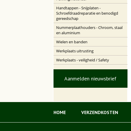
Handtappen - Snijplaten -
Schroefdraadreparatie en benodigd
gereedschap
Nummerplaathouders - Chroom, staal
en aluminium
Wielen en banden
Werkplaats uitrusting
Werkplaats - veiligheid / Safety
Aanmelden nieuwsbrief
HOME
VERZENDKOSTEN