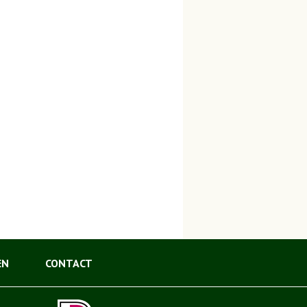
EN
CONTACT