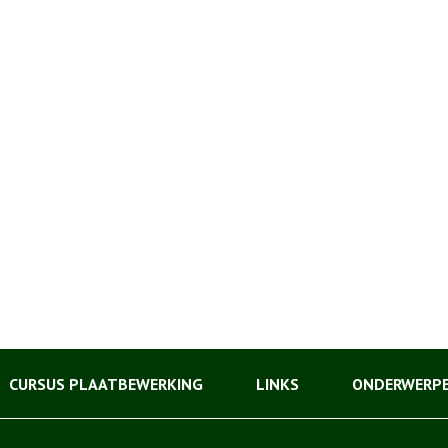
CURSUS PLAATBEWERKING
LINKS
ONDERWERP